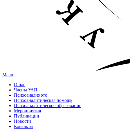
Menu
О нас
Члены УАП
Психоанализ это
Психоаналитическая помощь
Психоаналитическое образование
Мероприятия
Публикации
Новости
Контакты