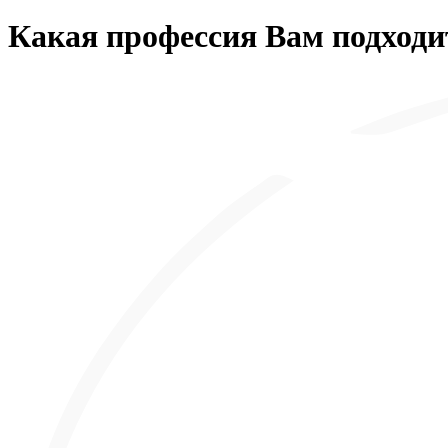
Какая профессия Вам подходи