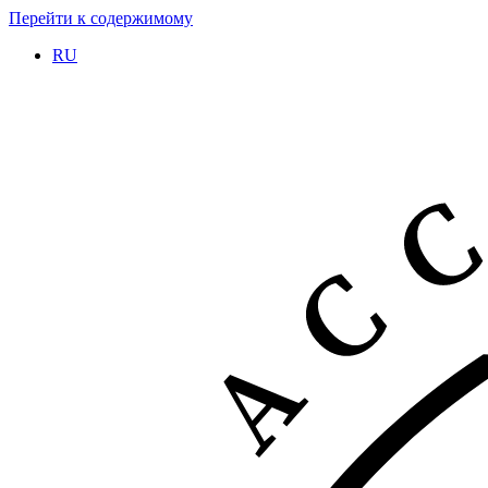
Перейти к содержимому
RU