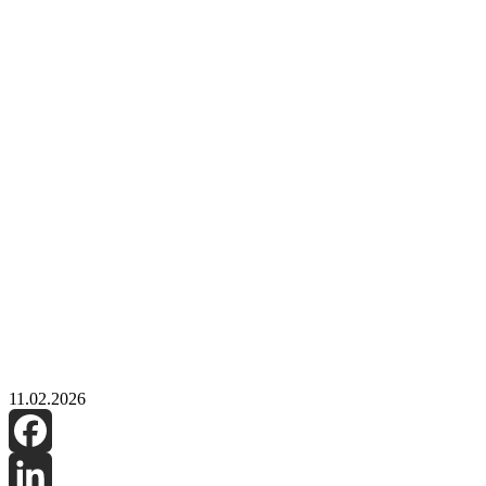
11.02.2026
Facebook