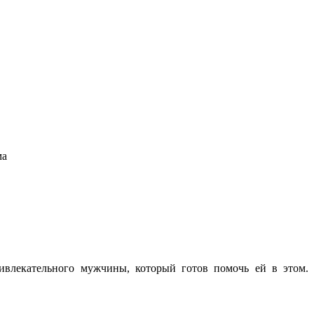
ма
ивлекательного мужчины, который готов помочь ей в этом.