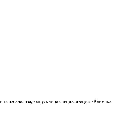
ии психоанализа, выпускница специализации «Клиника