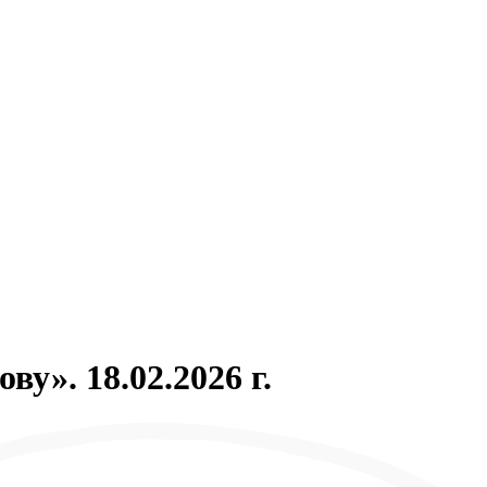
у». 18.02.2026 г.