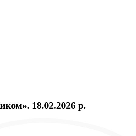
иком». 18.02.2026 р.