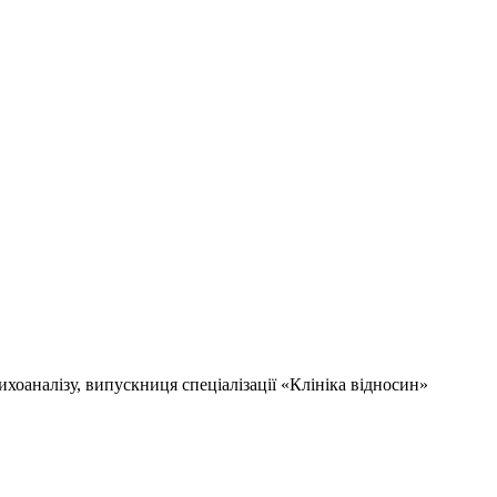
сихоаналізу, випускниця спеціалізації «Клініка відносин»