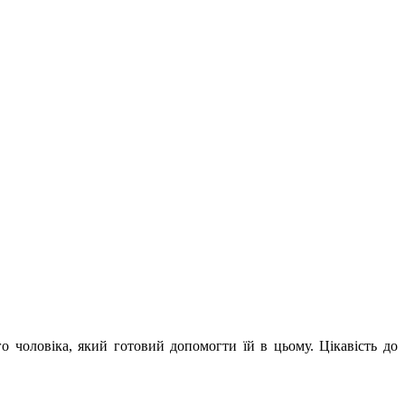
 чоловіка, який готовий допомогти їй в цьому. Цікавість до