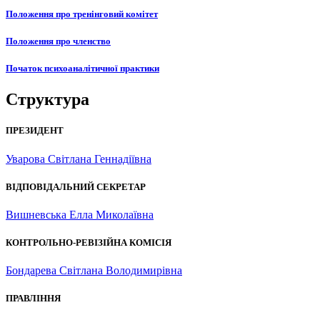
Положення про тренінговий комітет
Положення про членство
Початок психоаналітичної практики
Структура
ПРЕЗИДЕНТ
Уварова Світлана Геннадіївна
ВІДПОВІДАЛЬНИЙ СЕКРЕТАР
Вишневська Елла Миколаївна
КОНТРОЛЬНО-РЕВІЗІЙНА КОМІСІЯ
Бондарева Світлана Володимирівна
ПРАВЛІННЯ