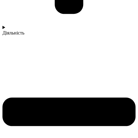
Діяльність