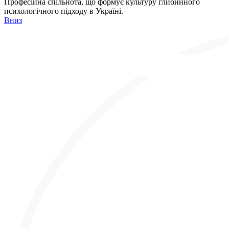
Професійна спільнота, що формує культуру глибинного
психологічного підходу в Україні.
Вниз