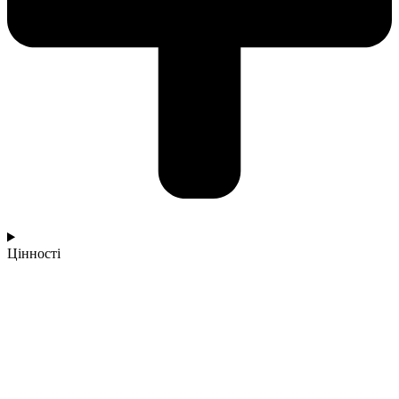
Цінності