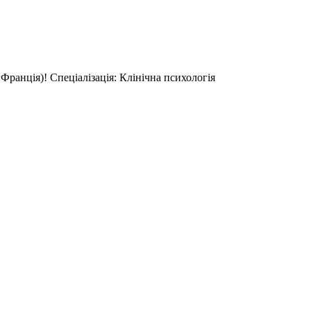
Франція)! Спеціалізація: Клінічна психологія