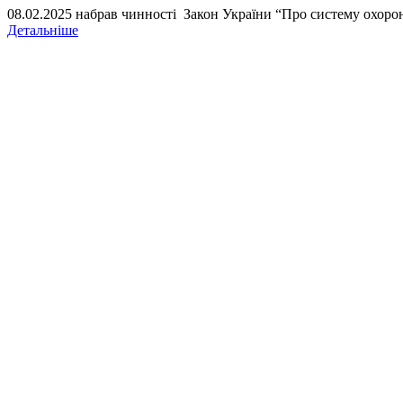
08.02.2025 набрав чинності Закон України “Про систему охорони
Детальніше