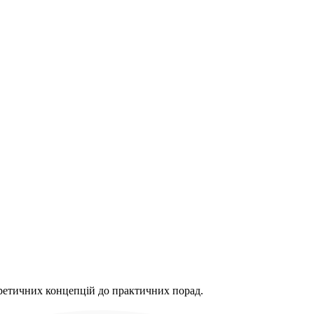
еоретичних концепцій до практичних порад.