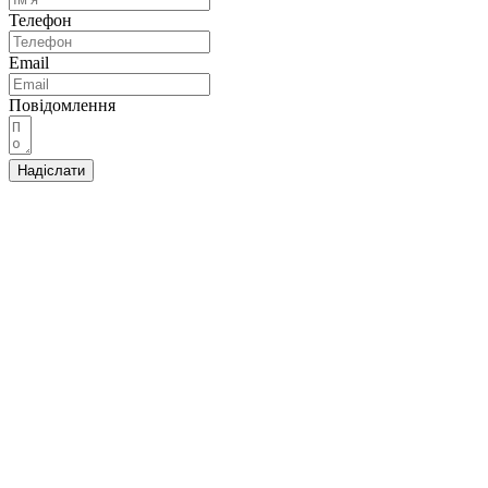
Телефон
Email
Повідомлення
Надіслати