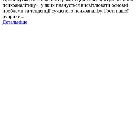
психоаналітику», у яких планується висвітлювати основні
проблеми та тенденції сучасного психоаналізу. Гості нашої
рубрики...
Детальніше