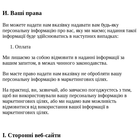
И. Ваші права
Ви можете надати нам вказівку надавати вам будь-яку
персональну інформацію про вас, яку ми маємо; надання такої
інформації буде здійснюватись в наступних випадках:
Оплата
Ми лишаємо за собою відмовити в наданні інформації за
вашим запитом, в межах чинного законодавства.
Ви маєте право надати нам вказівку не обробляти вашу
персональну інформацію в маркетингових цілях.
На практиці, ви, зазвичай, або завчасно погоджуєтесь з тим,
щоб ви використовували вашу персональну інформацію в
маркетингових цілях, або ми надамо вам можливість
відмовитися від використання вашої інформації в
маркетингових цілях.
І. Сторонні веб-сайти