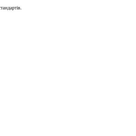
тандартів.