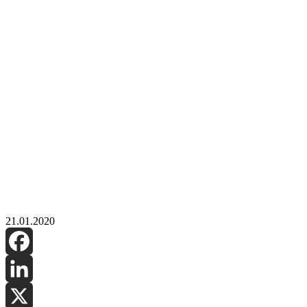
21.01.2020
Facebook
LinkedIn