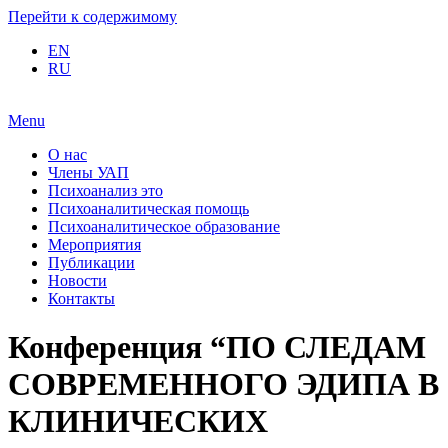
Перейти к содержимому
EN
RU
Menu
О нас
Члены УАП
Психоанализ это
Психоаналитическая помощь
Психоаналитическое образование
Мероприятия
Публикации
Новости
Контакты
Конференция “ПО СЛЕДАМ
СОВРЕМЕННОГО ЭДИПА В
КЛИНИЧЕСКИХ