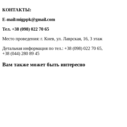
КОНТАКТЫ:
Е-mail:
migppk
@
gmail
.
com
Тел. +38 (098) 022 70 65
Место проведения: г. Киев, ул. Лаврская, 16, 3 этаж
Детальная информация по тел.: +38 (098) 022 70 65,
+38 (044) 280 89 45
Вам также может быть интересно