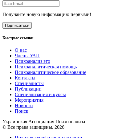
Получайте новую информацию первыми!
Подписаться
Быстрые ссылки
О нас
Члены УАП
Психоанализ это
Психоаналитическая помощь
Психоаналитическое образование
Контакты
Специалисты
Публикации
Специализация и курсы
Мероприятия
Новости
Поиск
Украинская Ассоциация Психоанализа
© Все права защищены. 2026
Политика конфиденциальности