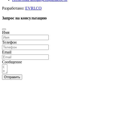
Разработано:
EVRI.CO
Запрос на консультацию
Имя
Телефон
Email
Сообщение
Отправить