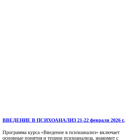
ВВЕДЕНИЕ В ПСИХОАНАЛИЗ 21-22 февраля 2026 г.
Программа курса «Введение в психоанализ» включает
основные понятия и теории психоанализа, знакомит с