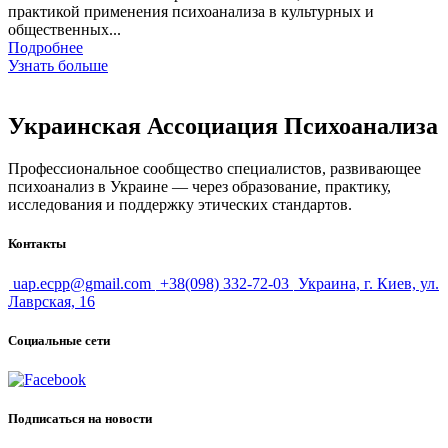
практикой применения психоанализа в культурных и
общественных...
Подробнее
Узнать больше
Украинская Ассоциация Психоанализа
Профессиональное сообщество специалистов, развивающее
психоанализ в Украине — через образование, практику,
исследования и поддержку этических стандартов.
Контакты
uap.ecpp@gmail.com
+38(098) 332-72-03
Украина, г. Киев, ул.
Лаврская, 16
Социальные сети
Подписаться на новости