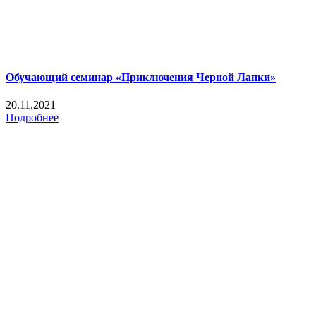
Обучающий семинар «Приключения Черной Лапки»
20.11.2021
Подробнее