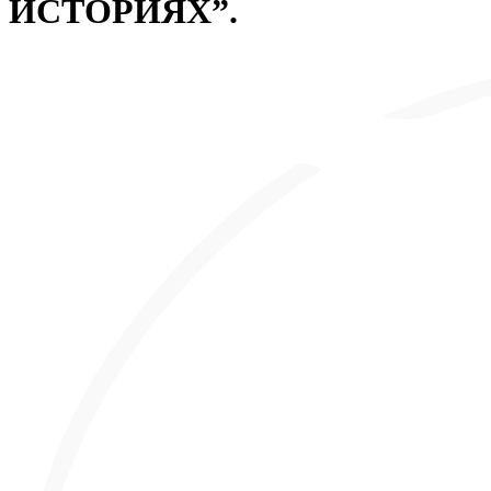
ИСТОРИЯХ”.