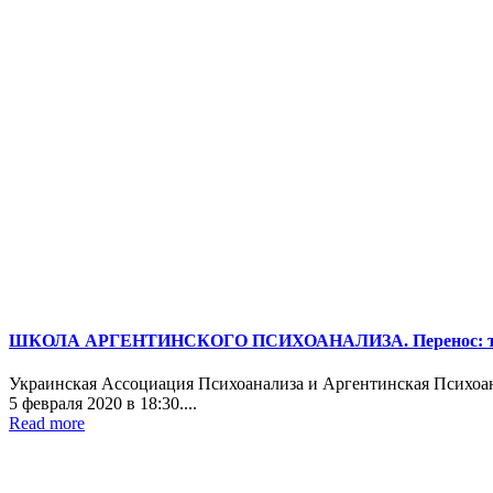
ШКОЛА АРГЕНТИНСКОГО ПСИХОАНАЛИЗА. Перенос: теория 
Украинская Ассоциация Психоанализа и Аргентинская Пси
5 февраля 2020 в 18:30....
Read more