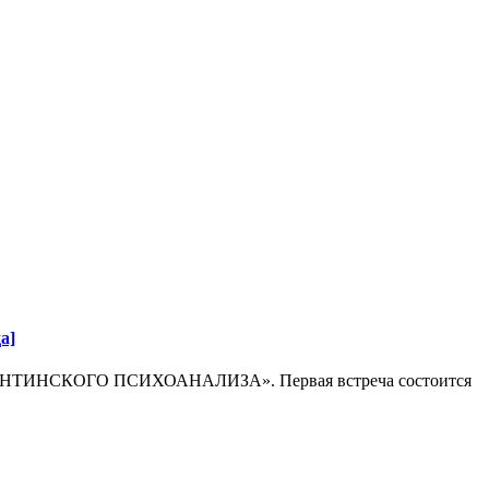
а]
АРГЕНТИНСКОГО ПСИХОАНАЛИЗА». Первая встреча состоится