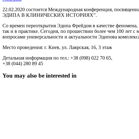
22.02.2020 состоится Международная конференция, посвящ
ЭДИПА В КЛИНИЧЕСКИХ ИСТОРИЯХ”.
Со времен переоткрытия Эдипа Фрейдом в качестве феномена, 
так и в практике. Сегодня, по прошествии более чем 100 лет с
вопросами универсальности и актуальности Эдипова комплекса
Место проведения: г. Киев, ул. Лаврская, 16, 3 этаж
Детальная информация по тел.: +38 (098) 022 70 65,
+38 (044) 280 89 45
You may also be interested in