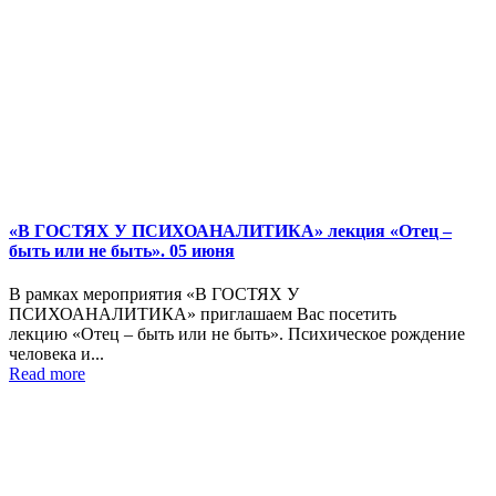
«В ГОСТЯХ У ПСИХОАНАЛИТИКА» лекция «Отец –
быть или не быть». 05 июня
В рамках мероприятия «В ГОСТЯХ У
ПСИХОАНАЛИТИКА» приглашаем Вас посетить
лекцию «Отец – быть или не быть». Психическое рождение
человека и...
Read more