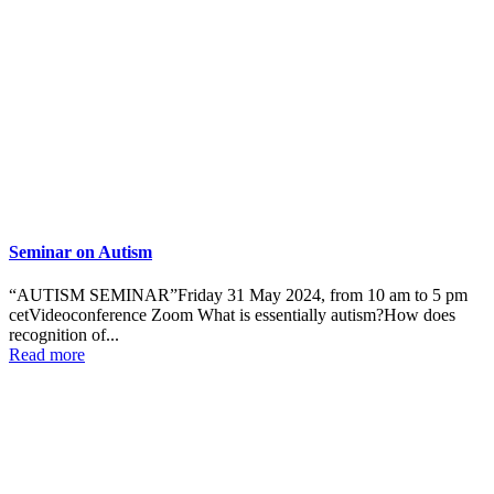
Seminar on Autism
“AUTISM SEMINAR”Friday 31 May 2024, from 10 am to 5 pm
cetVideoconference Zoom What is essentially autism?How does
recognition of...
Read more