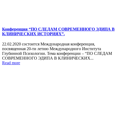
Конференция “ПО СЛЕДАМ СОВРЕМЕННОГО ЭДИПА В
КЛИНИЧЕСКИХ ИСТОРИЯХ”.
22.02.2020 состоится Международная конференция,
посвященная 20-ти летию Международного Института
Глубинной Психологии. Тема конференции – “ПО СЛЕДАМ
СОВРЕМЕННОГО ЭДИПА В КЛИНИЧЕСКИХ...
Read more