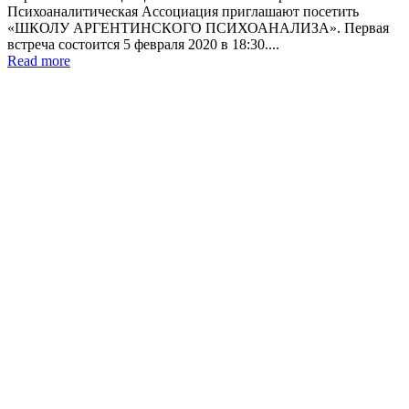
Психоаналитическая Ассоциация приглашают посетить
«ШКОЛУ АРГЕНТИНСКОГО ПСИХОАНАЛИЗА». Первая
встреча состоится 5 февраля 2020 в 18:30....
Read more