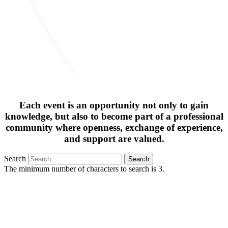
Each event is an opportunity not only to gain
knowledge, but also to become part of a professional
community where openness, exchange of experience,
and support are valued.
Search
Search
The minimum number of characters to search is 3.