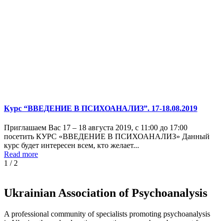
Курс “ВВЕДЕНИЕ В ПСИХОАНАЛИЗ”. 17-18.08.2019
Приглашаем Вас 17 – 18 августа 2019, с 11:00 до 17:00
посетить КУРС «ВВЕДЕНИЕ В ПСИХОАНАЛИЗ» Данный
курс будет интересен всем, кто желает...
Read more
1
/
2
Ukrainian Association of Psychoanalysis
A professional community of specialists promoting psychoanalysis