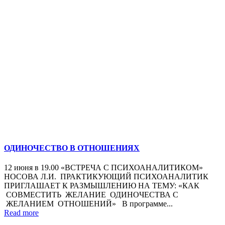
ОДИНОЧЕСТВО В ОТНОШЕНИЯХ
12 июня в 19.00 «ВСТРЕЧА С ПСИХОАНАЛИТИКОМ»
НОСОВА Л.И. ПРАКТИКУЮЩИЙ ПСИХОАНАЛИТИК
ПРИГЛАШАЕТ К РАЗМЫШЛЕНИЮ НА ТЕМУ: «КАК
СОВМЕСТИТЬ ЖЕЛАНИЕ ОДИНОЧЕСТВА С
ЖЕЛАНИЕМ ОТНОШЕНИЙ» В программе...
Read more