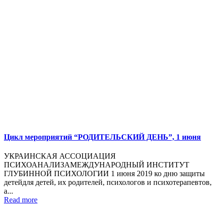
Цикл мероприятий “РОДИТЕЛЬСКИЙ ДЕНЬ”, 1 июня
УКРАИНСКАЯ АССОЦИАЦИЯ
ПСИХОАНАЛИЗАМЕЖДУНАРОДНЫЙ ИНСТИТУТ
ГЛУБИННОЙ ПСИХОЛОГИИ 1 июня 2019 ко дню защиты
детейдля детей, их родителей, психологов и психотерапевтов,
а...
Read more