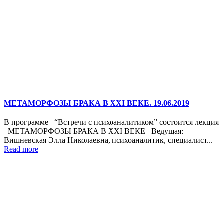
МЕТАМОРФОЗЫ БРАКА В XXI ВЕКЕ. 19.06.2019
В программе “Встречи с психоаналитиком” состоится лекция
МЕТАМОРФОЗЫ БРАКА В XXI ВЕКЕ Ведущая:
Вишневская Элла Николаевна, психоаналитик, специалист...
Read more