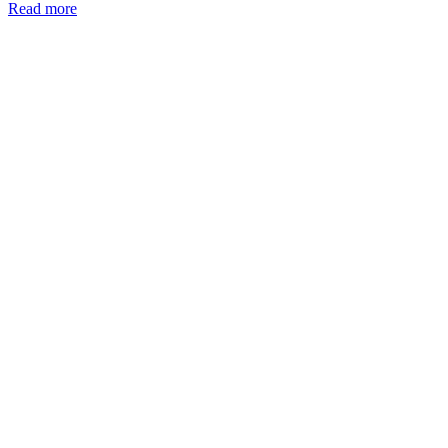
Read more