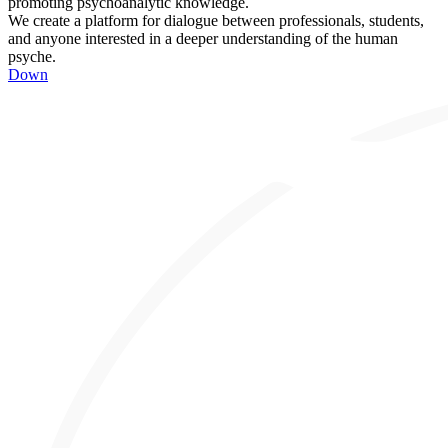
promoting psychoanalytic knowledge.
We create a platform for dialogue between professionals, students,
and anyone interested in a deeper understanding of the human
psyche.
Down