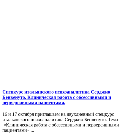
Спецкурс итальянского психоаналитика Серджио
Бенвенуто. Клиническая работа с обсессивными и
перверсивными пациентами.
16 и 17 октября приглашаем на двухдневный спецкурс
итальянского психоаналитика Серджио Бенвенуто. Тема –
«Клиническая работа с обсессивными и перверсивными
пациентами»....