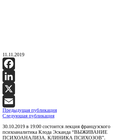
11.11.2019
Facebook
LinkedIn
X
Предыдущая публикация
Email
Следующая публикация
30.10.2019 в 19:00 состоится лекция французского
психоаналитика Клода Эсканда “ВЫЖИВАНИЕ
ПСИХОАНАЛИЗА. КЛИНИКА ПСИХОЗОВ”.