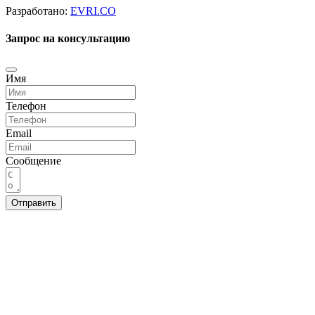
Разработано:
EVRI.CO
Запрос на консультацию
Имя
Телефон
Email
Сообщение
Отправить