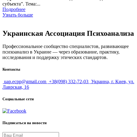
субъекта”. Тема:...
Подробнее
Узнать больше
Украинская Ассоциация Психоанализа
Профессиональное сообщество специалистов, развивающее
психоанализ в Украине — через образование, практику,
исследования и поддержку этических стандартов.
Контакты
uap.ecpp@gmail.com
+38(098) 332-72-03
Украина, г. Киев, ул.
Лаврская, 16
Социальные сети
Подписаться на новости