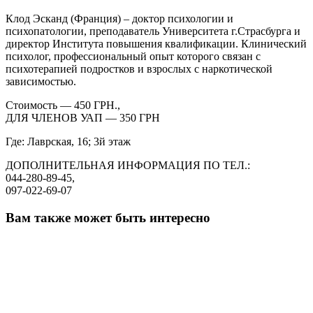
Клод Эсканд (Франция) – доктор психологии и
психопатологии, преподаватель Университета г.Страсбурга и
директор Института повышения квалификации. Клинический
психолог, профессиональный опыт которого связан с
психотерапией подростков и взрослых с наркотической
зависимостью.
Стоимость — 450 ГРН.,
ДЛЯ ЧЛЕНОВ УАП — 350 ГРН
Где:
Лаврская, 16; 3й этаж
ДОПОЛНИТЕЛЬНАЯ ИНФОРМАЦИЯ ПО ТЕЛ.:
044-280-89-45,
097-022-69-07
Вам также может быть интересно