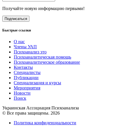
Получайте новую информацию первыми!
Подписаться
Быстрые ссылки
О нас
Члены УАП
Психоанализ это
Психоаналитическая помощь
Психоаналитическое образование
Контакты
Специалисты
Публикации
Специализация и курсы
Мероприятия
Новости
Поиск
Украинская Ассоциация Психоанализа
© Все права защищены. 2026
Политика конфиденциальности