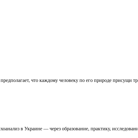
, предполагает, что каждому человеку по его природе присущи
оанализ в Украине — через образование, практику, исследовани