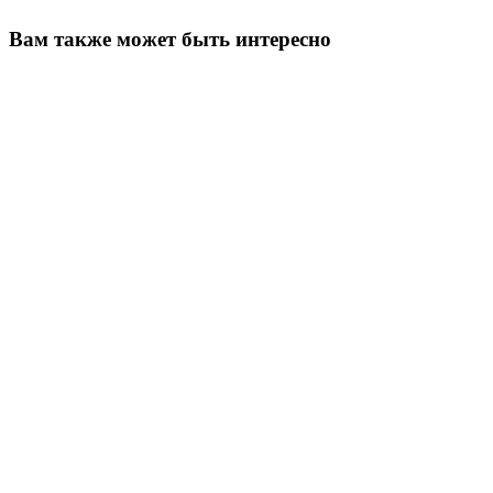
Вам также может быть интересно