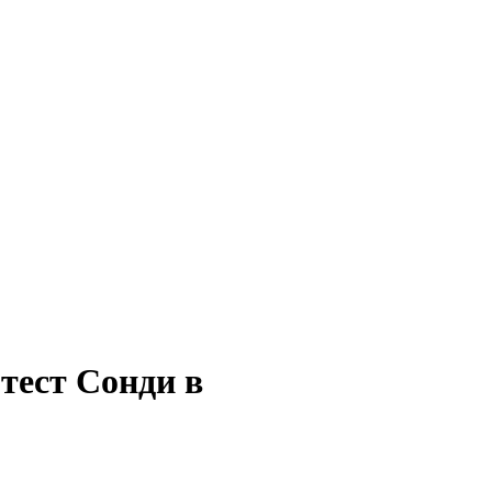
тест Сонди в