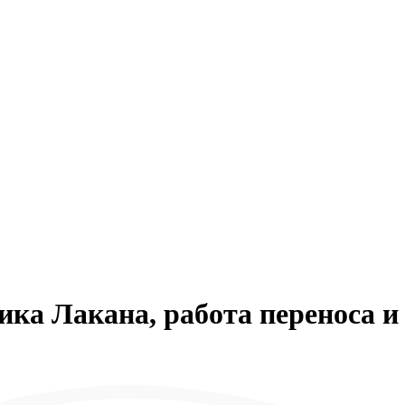
ка Лакана, работа переноса и 