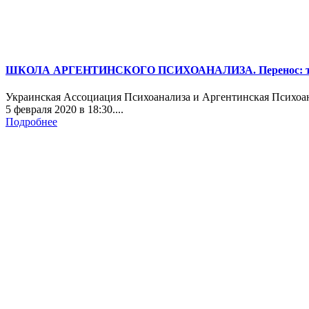
ШКОЛА АРГЕНТИНСКОГО ПСИХОАНАЛИЗА. Перенос: теори
Украинская Ассоциация Психоанализа и Аргентинская Пси
5 февраля 2020 в 18:30....
Подробнее