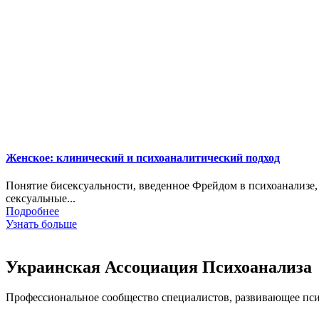
Женское: клинический и психоаналитический подход
Понятие бисексуальности, введенное Фрейдом в психоанализе
сексуальные...
Подробнее
Узнать больше
Украинская Ассоциация Психоанализа
Профессиональное сообщество специалистов, развивающее псих