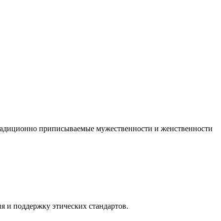
 традиционно приписываемые мужественности и женственности
я и поддержку этических стандартов.