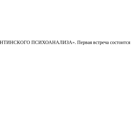
АРГЕНТИНСКОГО ПСИХОАНАЛИЗА». Первая встреча состоится