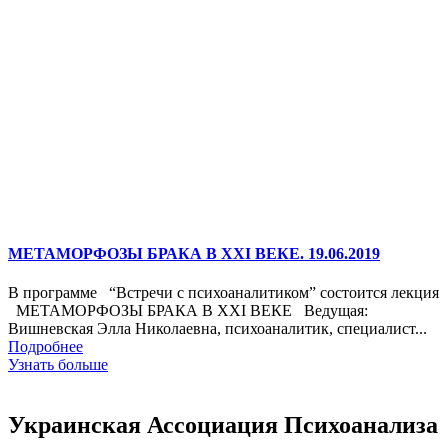
МЕТАМОРФОЗЫ БРАКА В XXI ВЕКЕ. 19.06.2019
В программе “Встречи с психоаналитиком” состоится лекция
МЕТАМОРФОЗЫ БРАКА В XXI ВЕКЕ Ведущая:
Вишневская Элла Николаевна, психоаналитик, специалист...
Подробнее
Узнать больше
Украинская Ассоциация Психоанализа