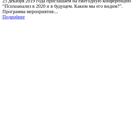
25 декабря 2019 года приглашаем на ежегодную конференцию
“Психоанализ в 2020 и в будущем. Каким мы его видим?”.
Программа мероприятия:...
Подробнее