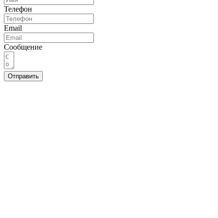
Телефон
Email
Сообщение
Отправить