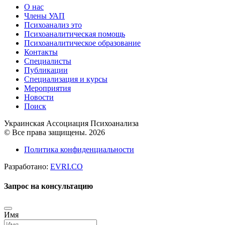
О нас
Члены УАП
Психоанализ это
Психоаналитическая помощь
Психоаналитическое образование
Контакты
Специалисты
Публикации
Специализация и курсы
Мероприятия
Новости
Поиск
Украинская Ассоциация Психоанализа
© Все права защищены. 2026
Политика конфиденциальности
Разработано:
EVRI.CO
Запрос на консультацию
Имя