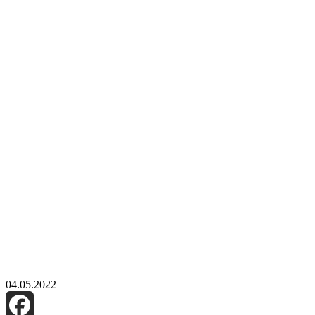
04.05.2022