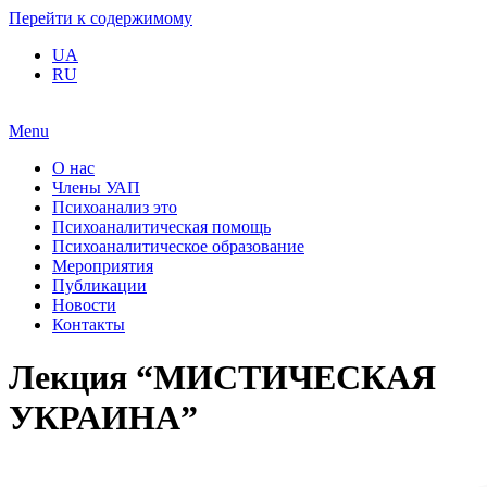
Перейти к содержимому
UA
RU
Menu
О нас
Члены УАП
Психоанализ это
Психоаналитическая помощь
Психоаналитическое образование
Мероприятия
Публикации
Новости
Контакты
Лекция “МИСТИЧЕСКАЯ
УКРАИНА”