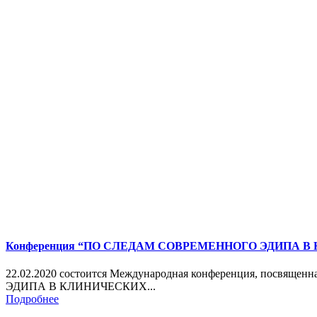
Конференция “ПО СЛЕДАМ СОВРЕМЕННОГО ЭДИПА В
22.02.2020 состоится Международная конференция, посвящ
ЭДИПА В КЛИНИЧЕСКИХ...
Подробнее