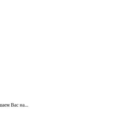
аем Вас на...