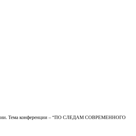
ихологии. Тема конференции – “ПО СЛЕДАМ СОВРЕМЕННОГО