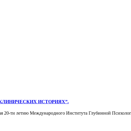
 КЛИНИЧЕСКИХ ИСТОРИЯХ”.
енная 20-ти летию Международного Института Глубинной Пс