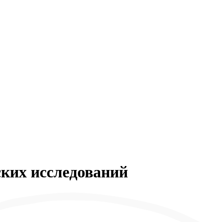
ких исследований