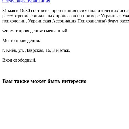
Следующая публикация
31 мая в 16:30 состоится презентация психоаналитических иссле
рассмотрение социальных процессов на примере Украины» Ува
психологии, Украинская Ассоциация Психоанализа) будут расс
Формат проведения: смешанный.
Место проведения:
г. Киев, ул. Лаврская, 16, 3-й этаж.
Вход свободный.
Вам также может быть интересно