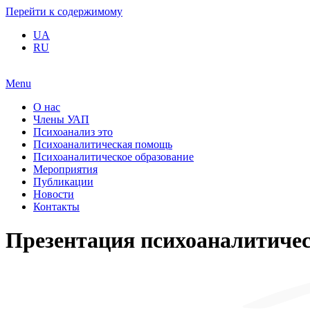
Перейти к содержимому
UA
RU
Menu
О нас
Члены УАП
Психоанализ это
Психоаналитическая помощь
Психоаналитическое образование
Мероприятия
Публикации
Новости
Контакты
Презентация психоаналитичес