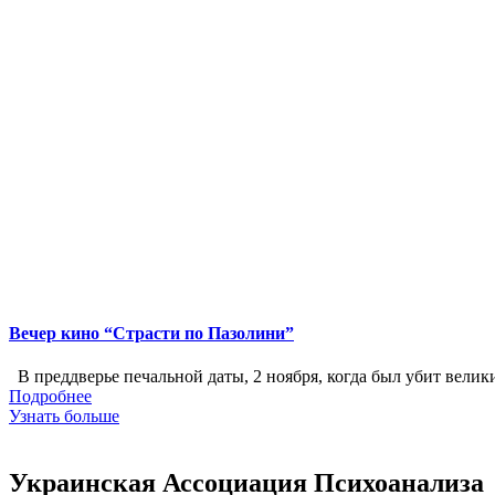
Вечер кино “Страсти по Пазолини”
В преддверье печальной даты, 2 ноября, когда был убит вели
Подробнее
Узнать больше
Украинская Ассоциация Психоанализа