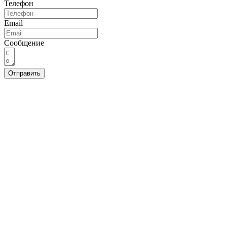
Телефон
Email
Сообщение
Отправить