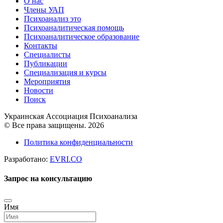
О нас
Члены УАП
Психоанализ это
Психоаналитическая помощь
Психоаналитическое образование
Контакты
Специалисты
Публикации
Специализация и курсы
Мероприятия
Новости
Поиск
Украинская Ассоциация Психоанализа
© Все права защищены. 2026
Политика конфиденциальности
Разработано:
EVRI.CO
Запрос на консультацию
Имя