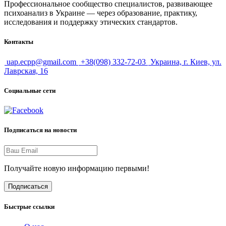
Профессиональное сообщество специалистов, развивающее
психоанализ в Украине — через образование, практику,
исследования и поддержку этических стандартов.
Контакты
uap.ecpp@gmail.com
+38(098) 332-72-03
Украина, г. Киев, ул.
Лаврская, 16
Социальные сети
Подписаться на новости
Получайте новую информацию первыми!
Подписаться
Быстрые ссылки