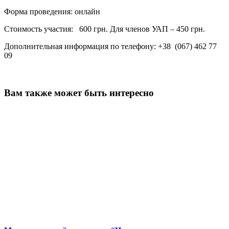
Форма проведения: онлайн
Стоимость участия: 600 грн. Для членов УАП – 450 грн.
Дополнительная информация по телефону: +38 (067) 462 77
09
Вам также может быть интересно