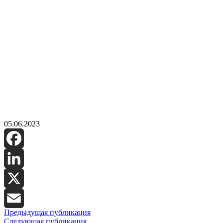
05.06.2023
Facebook
LinkedIn
X
Предыдущая публикация
Email
Следующая публикация