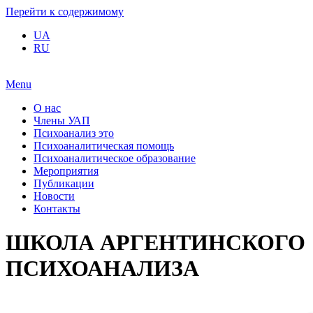
Перейти к содержимому
UA
RU
Menu
О нас
Члены УАП
Психоанализ это
Психоаналитическая помощь
Психоаналитическое образование
Мероприятия
Публикации
Новости
Контакты
ШКОЛА АРГЕНТИНСКОГО
ПСИХОАНАЛИЗА