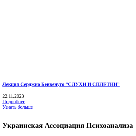
Лекция Серджио Бенвенуто “СЛУХИ И СПЛЕТНИ”
22.11.2023
Подробнее
Узнать больше
Украинская Ассоциация Психоанализа