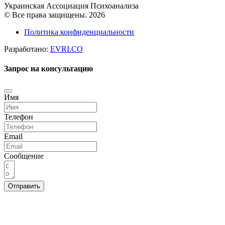
Украинская Ассоциация Психоанализа
© Все права защищены. 2026
Политика конфиденциальности
Разработано:
EVRI.CO
Запрос на консультацию
Имя
Телефон
Email
Сообщение
Отправить