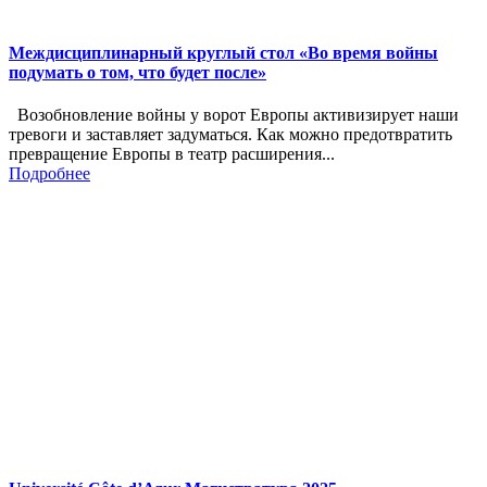
Междисциплинарный круглый стол «Во время войны
подумать о том, что будет после»
Возобновление войны у ворот Европы активизирует наши
тревоги и заставляет задуматься. Как можно предотвратить
превращение Европы в театр расширения...
Подробнее