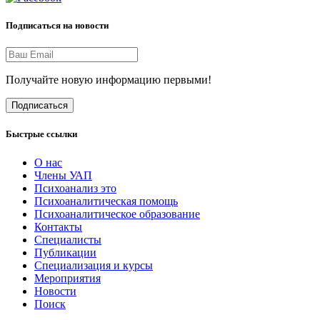
Подписаться на новости
Получайте новую информацию первыми!
Подписаться
Быстрые ссылки
О нас
Члены УАП
Психоанализ это
Психоаналитическая помощь
Психоаналитическое образование
Контакты
Специалисты
Публикации
Специализация и курсы
Мероприятия
Новости
Поиск