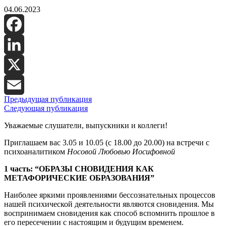
04.06.2023
Facebook
LinkedIn
X
Предыдущая публикация
Email
Следующая публикация
Уважаемые слушатели, выпускники и коллеги!
Приглашаем вас
3.05 и 10.05 (с 18.00 до 20.00)
на встречи с
психоаналитиком
Носовой Любовью Иосифовной
1 часть: “ОБРАЗЫ СНОВИДЕНИЯ КАК
МЕТАФОРИЧЕСКИЕ ОБРАЗОВАНИЯ”
Наиболее яркими проявлениями бессознательных процессов
нашей психической деятельности являются сновидения. Мы
воспринимаем сновидения как способ вспомнить прошлое в
его пересечении с настоящим и будущим временем.