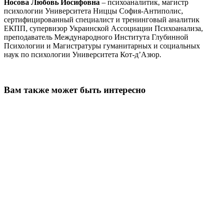
Носова Любовь Иосифовна
– психоаналитик, магистр
психологии Университета Ниццы София-Антиполис,
сертифицированный специалист и тренинговый аналитик
ЕКПП, супервизор Украинской Ассоциации Психоанализа,
преподаватель Международного Института Глубинной
Психологии и Магистратуры гуманитарных и социальных
наук по психологии Университета Кот-д’Азюр.
Вам также может быть интересно