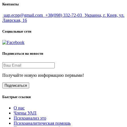
Контакты
uap.ecpp@gmail.com
+38(098) 332-72-03
Украина, г. Киев, ул.
Лаврская, 16
Социальные сети
Подписаться на новости
Получайте новую информацию первыми!
Подписаться
Быстрые ссылки
О нас
Члены УАП
Психоанализ это
Психоаналитическая помощь