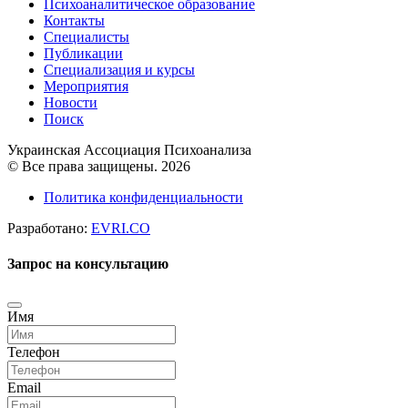
Психоаналитическое образование
Контакты
Специалисты
Публикации
Специализация и курсы
Мероприятия
Новости
Поиск
Украинская Ассоциация Психоанализа
© Все права защищены. 2026
Политика конфиденциальности
Разработано:
EVRI.CO
Запрос на консультацию
Имя
Телефон
Email