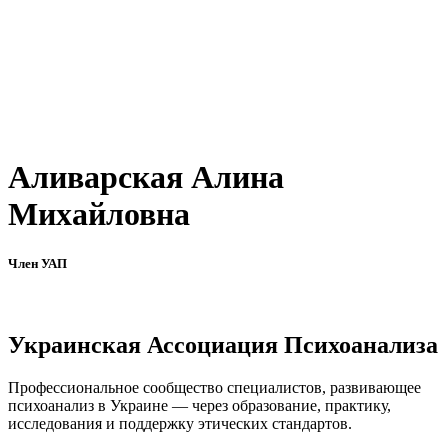
Аливарская Алина
Михайловна
Член УАП
Украинская Ассоциация Психоанализа
Профессиональное сообщество специалистов, развивающее
психоанализ в Украине — через образование, практику,
исследования и поддержку этических стандартов.