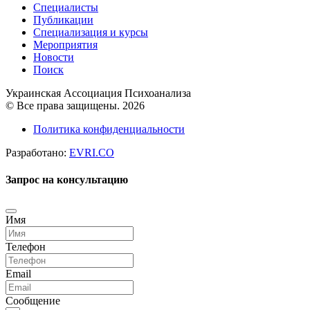
Специалисты
Публикации
Специализация и курсы
Мероприятия
Новости
Поиск
Украинская Ассоциация Психоанализа
© Все права защищены. 2026
Политика конфиденциальности
Разработано:
EVRI.CO
Запрос на консультацию
Имя
Телефон
Email
Сообщение