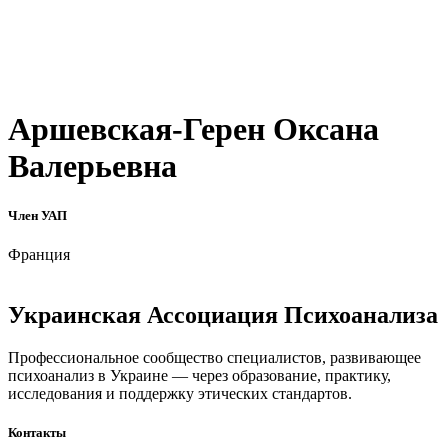
Аршевская-Герен Оксана
Валерьевна
Член УАП
Франция
Украинская Ассоциация Психоанализа
Профессиональное сообщество специалистов, развивающее
психоанализ в Украине — через образование, практику,
исследования и поддержку этических стандартов.
Контакты