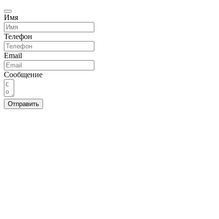
Имя
Телефон
Email
Сообщение
Отправить