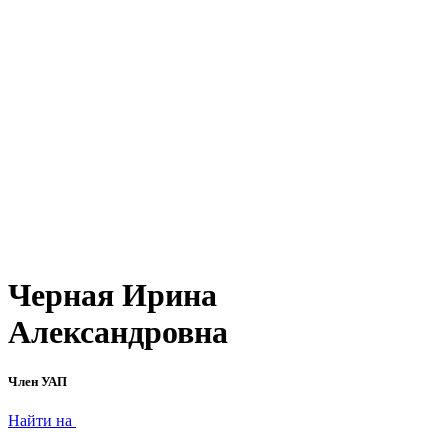
Черная Ирина
Александровна
Член УАП
Найти на