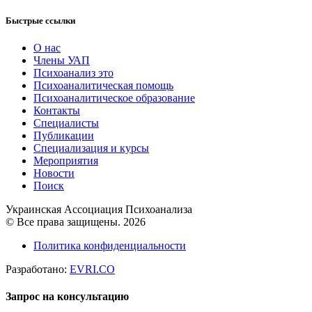
Быстрые ссылки
О нас
Члены УАП
Психоанализ это
Психоаналитическая помощь
Психоаналитическое образование
Контакты
Специалисты
Публикации
Специализация и курсы
Мероприятия
Новости
Поиск
Украинская Ассоциация Психоанализа
© Все права защищены. 2026
Политика конфиденциальности
Разработано:
EVRI.CO
Запрос на консультацию