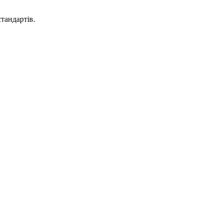
тандартів.