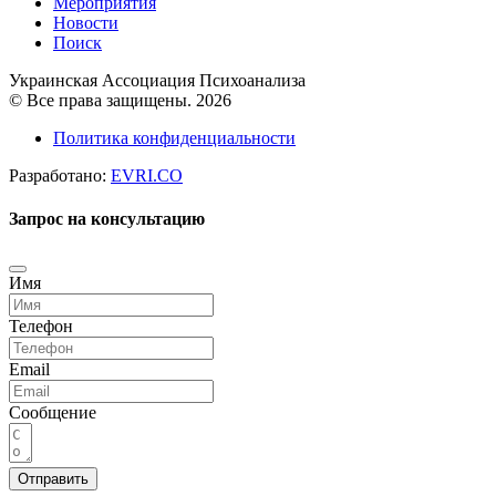
Мероприятия
Новости
Поиск
Украинская Ассоциация Психоанализа
© Все права защищены. 2026
Политика конфиденциальности
Разработано:
EVRI.CO
Запрос на консультацию
Имя
Телефон
Email
Сообщение
Отправить