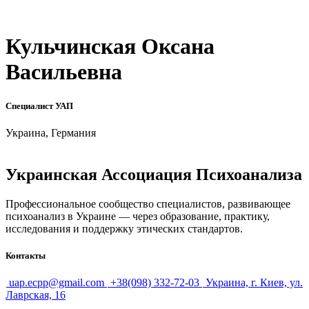
Кульчинская Оксана
Васильевна
Специалист УАП
Украина, Германия
Украинская Ассоциация Психоанализа
Профессиональное сообщество специалистов, развивающее
психоанализ в Украине — через образование, практику,
исследования и поддержку этических стандартов.
Контакты
uap.ecpp@gmail.com
+38(098) 332-72-03
Украина, г. Киев, ул.
Лаврская, 16