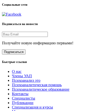
Социальные сети
Подписаться на новости
Получайте новую информацию первыми!
Подписаться
Быстрые ссылки
О нас
Члены УАП
Психоанализ это
Психоаналитическая помощь
Психоаналитическое образование
Контакты
Специалисты
Публикации
Специализация и курсы