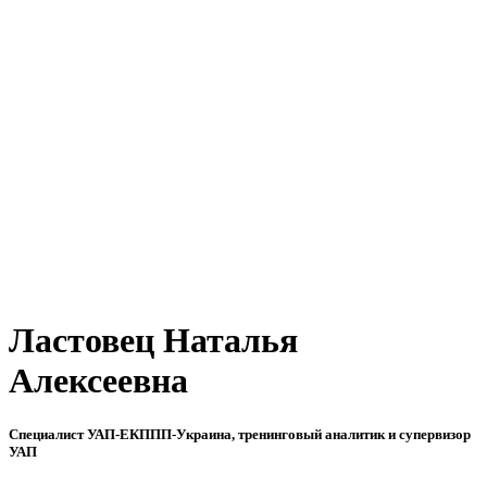
Ластовец Наталья
Алексеевна
Специалист УАП-ЕКППП-Украина, тренинговый аналитик и супервизор
УАП