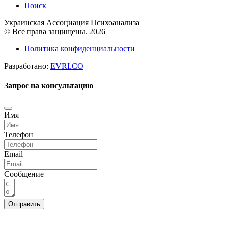
Поиск
Украинская Ассоциация Психоанализа
© Все права защищены. 2026
Политика конфиденциальности
Разработано:
EVRI.CO
Запрос на консультацию
Имя
Телефон
Email
Сообщение
Отправить