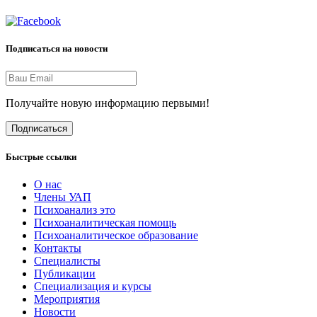
Подписаться на новости
Получайте новую информацию первыми!
Подписаться
Быстрые ссылки
О нас
Члены УАП
Психоанализ это
Психоаналитическая помощь
Психоаналитическое образование
Контакты
Специалисты
Публикации
Специализация и курсы
Мероприятия
Новости