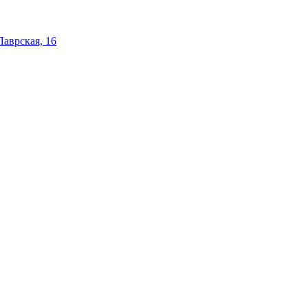
 Лаврская, 16