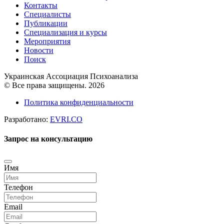
Контакты
Специалисты
Публикации
Специализация и курсы
Мероприятия
Новости
Поиск
Украинская Ассоциация Психоанализа
© Все права защищены. 2026
Политика конфиденциальности
Разработано:
EVRI.CO
Запрос на консультацию
Имя
Телефон
Email