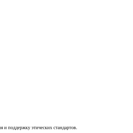
я и поддержку этических стандартов.