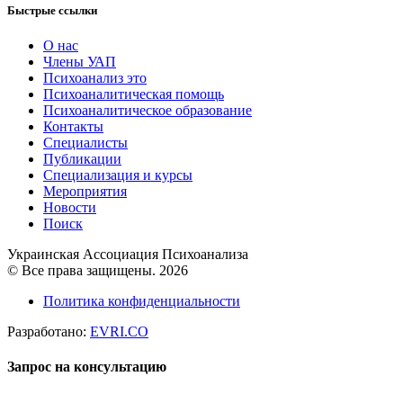
Быстрые ссылки
О нас
Члены УАП
Психоанализ это
Психоаналитическая помощь
Психоаналитическое образование
Контакты
Специалисты
Публикации
Специализация и курсы
Мероприятия
Новости
Поиск
Украинская Ассоциация Психоанализа
© Все права защищены. 2026
Политика конфиденциальности
Разработано:
EVRI.CO
Запрос на консультацию