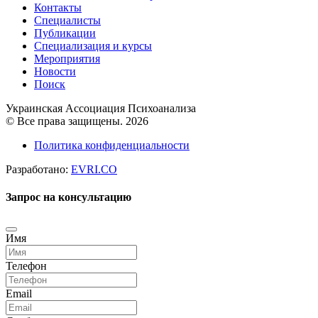
Контакты
Специалисты
Публикации
Специализация и курсы
Мероприятия
Новости
Поиск
Украинская Ассоциация Психоанализа
© Все права защищены. 2026
Политика конфиденциальности
Разработано:
EVRI.CO
Запрос на консультацию
Имя
Телефон
Email