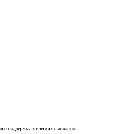
я и поддержку этических стандартов.