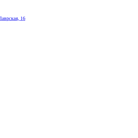
 Лаврская, 16