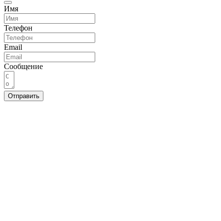
Имя
Телефон
Email
Сообщение
Отправить