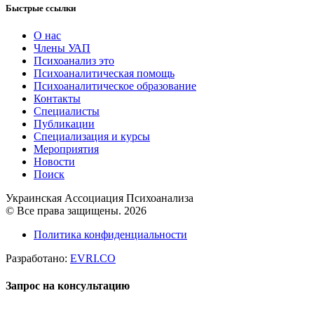
Быстрые ссылки
О нас
Члены УАП
Психоанализ это
Психоаналитическая помощь
Психоаналитическое образование
Контакты
Специалисты
Публикации
Специализация и курсы
Мероприятия
Новости
Поиск
Украинская Ассоциация Психоанализа
© Все права защищены. 2026
Политика конфиденциальности
Разработано:
EVRI.CO
Запрос на консультацию