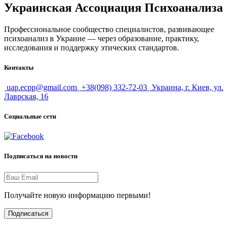
Украинская Ассоциация Психоанализа
Профессиональное сообщество специалистов, развивающее
психоанализ в Украине — через образование, практику,
исследования и поддержку этических стандартов.
Контакты
uap.ecpp@gmail.com
+38(098) 332-72-03
Украина, г. Киев, ул.
Лаврская, 16
Социальные сети
Подписаться на новости
Получайте новую информацию первыми!
Подписаться