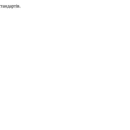
тандартів.