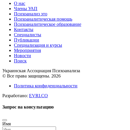
О нас
Члены УАП
Психоанализ это
Психоаналитическая помощь
Психоаналитическое образование
Контакты
Специалисты
Публикации
Специализация и курсы
Мероприятия
Новости
Поиск
Украинская Ассоциация Психоанализа
© Все права защищены. 2026
Политика конфиденциальности
Разработано:
EVRI.CO
Запрос на консультацию
Имя