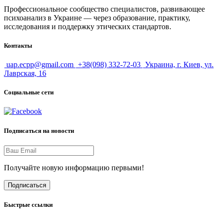
Профессиональное сообщество специалистов, развивающее
психоанализ в Украине — через образование, практику,
исследования и поддержку этических стандартов.
Контакты
uap.ecpp@gmail.com
+38(098) 332-72-03
Украина, г. Киев, ул.
Лаврская, 16
Социальные сети
Подписаться на новости
Получайте новую информацию первыми!
Подписаться
Быстрые ссылки