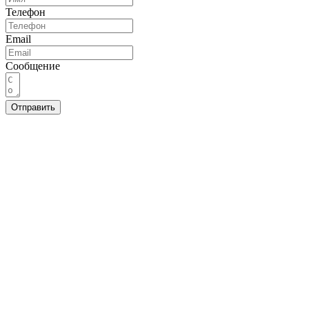
Телефон
Email
Сообщение
Отправить