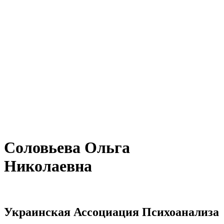
Соловьева Ольга
Николаевна
Украинская Ассоциация Психоанализа