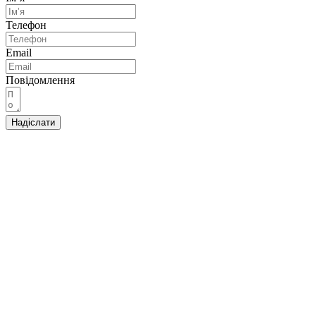
Телефон
Email
Повідомлення
Надіслати