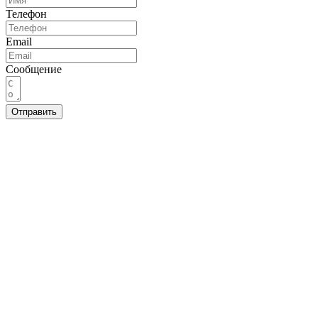
Телефон
Email
Сообщение
Отправить