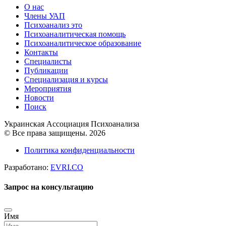
О нас
Члены УАП
Психоанализ это
Психоаналитическая помощь
Психоаналитическое образование
Контакты
Специалисты
Публикации
Специализация и курсы
Мероприятия
Новости
Поиск
Украинская Ассоциация Психоанализа
© Все права защищены. 2026
Политика конфиденциальности
Разработано:
EVRI.CO
Запрос на консультацию
Имя