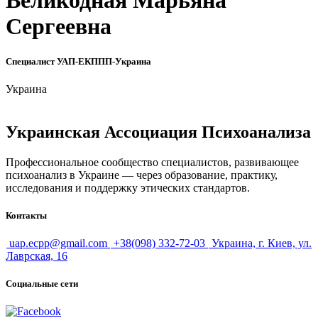
Великодная Марьяна
Сергеевна
Специалист УАП-ЕКППП-Украина
Украина
Украинская Ассоциация Психоанализа
Профессиональное сообщество специалистов, развивающее
психоанализ в Украине — через образование, практику,
исследования и поддержку этических стандартов.
Контакты
uap.ecpp@gmail.com
+38(098) 332-72-03
Украина, г. Киев, ул.
Лаврская, 16
Социальные сети