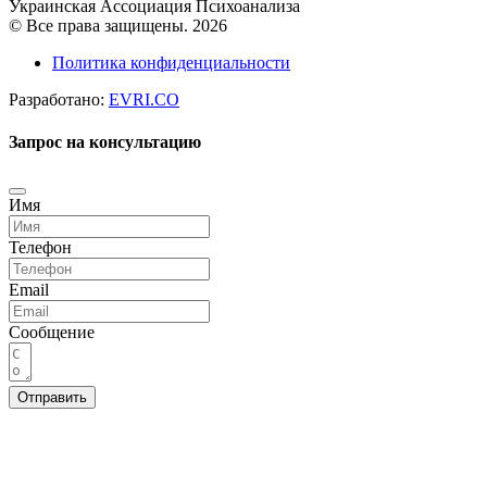
Украинская Ассоциация Психоанализа
© Все права защищены. 2026
Политика конфиденциальности
Разработано:
EVRI.CO
Запрос на консультацию
Имя
Телефон
Email
Сообщение
Отправить