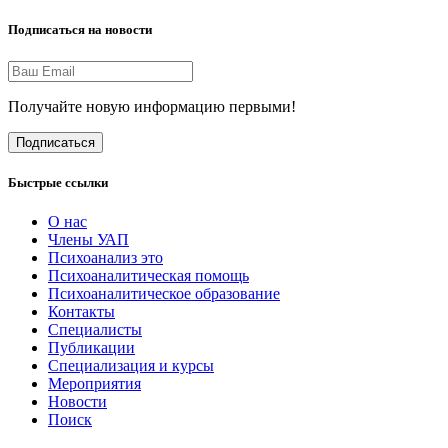
Подписаться на новости
Получайте новую информацию первыми!
Подписаться
Быстрые ссылки
О нас
Члены УАП
Психоанализ это
Психоаналитическая помощь
Психоаналитическое образование
Контакты
Специалисты
Публикации
Специализация и курсы
Мероприятия
Новости
Поиск