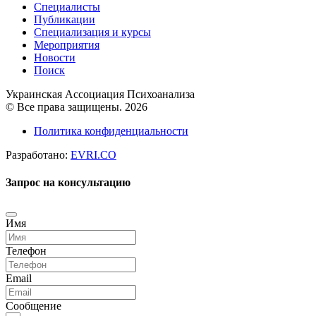
Специалисты
Публикации
Специализация и курсы
Мероприятия
Новости
Поиск
Украинская Ассоциация Психоанализа
© Все права защищены. 2026
Политика конфиденциальности
Разработано:
EVRI.CO
Запрос на консультацию
Имя
Телефон
Email
Сообщение