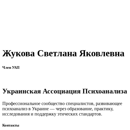
Жукова Светлана Яковлевна
Член УАП
Украинская Ассоциация Психоанализа
Профессиональное сообщество специалистов, развивающее
психоанализ в Украине — через образование, практику,
исследования и поддержку этических стандартов.
Контакты