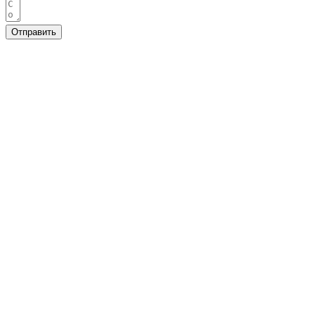
Отправить