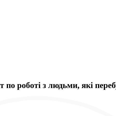
т по роботі з людьми, які пере