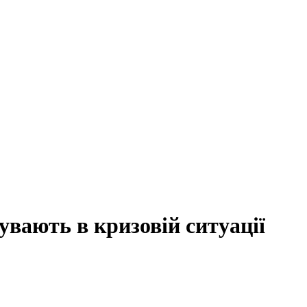
бувають в кризовій ситуації