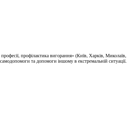
професії, профілактика вигорання» (Київ, Харків, Миколаїв,
 самодопомоги та допомоги іншому в екстремальній ситуації.