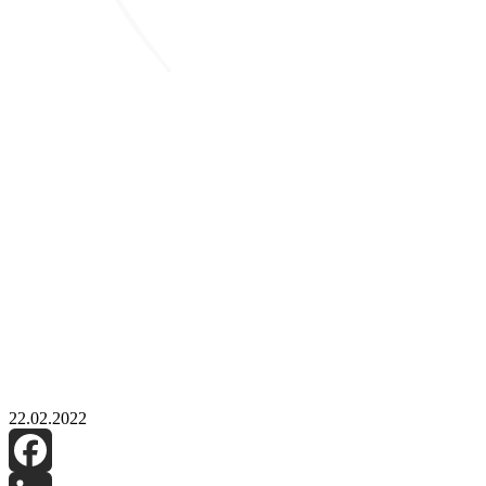
22.02.2022