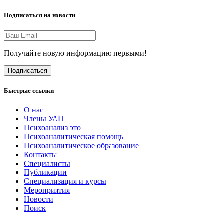
Подписаться на новости
Получайте новую информацию первыми!
Подписаться
Быстрые ссылки
О нас
Члены УАП
Психоанализ это
Психоаналитическая помощь
Психоаналитическое образование
Контакты
Специалисты
Публикации
Специализация и курсы
Мероприятия
Новости
Поиск