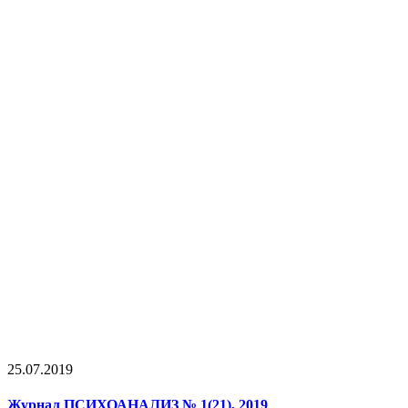
25.07.2019
Журнал ПСИХОАНАЛИЗ № 1(21), 2019