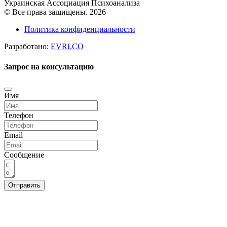
Украинская Ассоциация Психоанализа
© Все права защищены. 2026
Политика конфиденциальности
Разработано:
EVRI.CO
Запрос на консультацию
Имя
Телефон
Email
Сообщение
Отправить