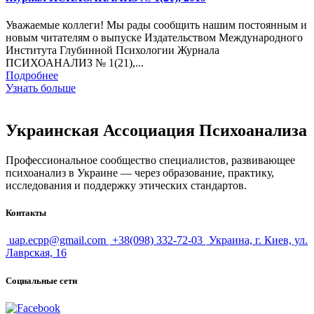
Уважаемые коллеги! Мы рады сообщить нашим постоянным и
новым читателям о выпуске Издательством Международного
Института Глубинной Психологии Журнала
ПСИХОАНАЛИЗ № 1(21),...
Подробнее
Узнать больше
Украинская Ассоциация Психоанализа
Профессиональное сообщество специалистов, развивающее
психоанализ в Украине — через образование, практику,
исследования и поддержку этических стандартов.
Контакты
uap.ecpp@gmail.com
+38(098) 332-72-03
Украина, г. Киев, ул.
Лаврская, 16
Социальные сети