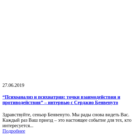
27.06.2019
“Психоанализ и психиатрия: точки взаимодействия и
противодействия” – интервью с Серджио Бенвенуто
Здравствуйте, сеньор Бенвенуто. Мы рады снова видеть Вас.
Каждый раз Ваш приезд – это настоящее событие для тех, кто
интересуется...
Подробнее