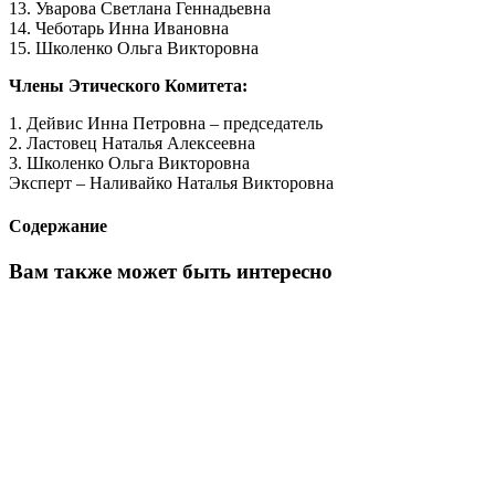
13. Уварова Светлана Геннадьевна
14. Чеботарь Инна Ивановна
15. Школенко Ольга Викторовна
Члены Этического Комитета:
1. Дейвис Инна Петровна – председатель
2. Ластовец Наталья Алексеевна
3. Школенко Ольга Викторовна
Эксперт – Наливайко Наталья Викторовна
Содержание
Вам также может быть интересно