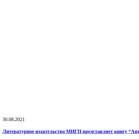
30.08.2021
Литературное издательство МИГП представляет книгу “Ан