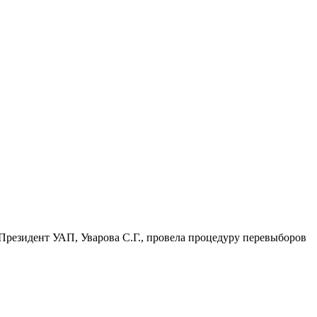
Президент УАП, Уварова С.Г., провела процедуру перевыборов