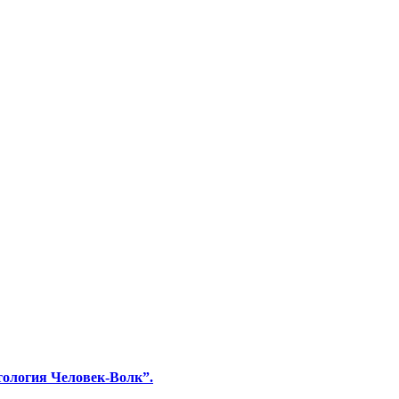
тология Человек-Волк”.