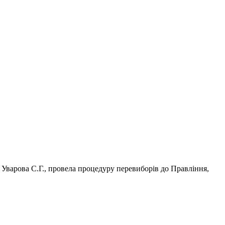
, Уварова С.Г., провела процедуру перевиборів до Правління,