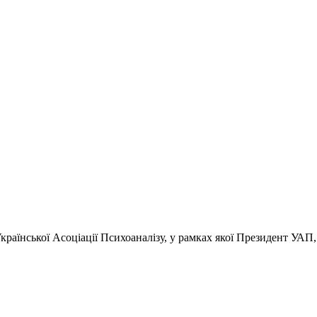
країнської Асоціації Психоаналізу, у рамках якої Президент УАП