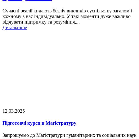
Сучасні реалії кидають безліч викликів суспільству загалом і
кожному з нас індивідуально. У такі моменти дуже важливо
відчувати підтримку та розуміння,...
Детальніше
12.03.2025
Підготовчі курси в Магістратуру
Запрошуємо до Магістратури гуманітарних та соціальних наук