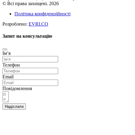
© Всі права захищені. 2026
Політика конфіденційності
Розроблено:
EVRI.CO
Запит на консультацію
Імʼя
Телефон
Email
Повідомлення
Надіслати