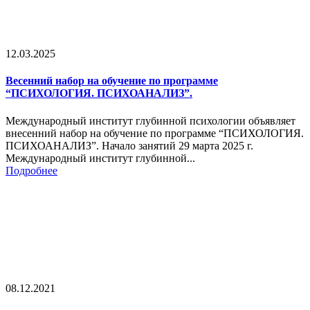
12.03.2025
Весенний набор на обучение по программе
“ПСИХОЛОГИЯ. ПСИХОАНАЛИЗ”.
Международный институт глубинной психологии объявляет
внесенний набор на обучение по программе “ПСИХОЛОГИЯ.
ПСИХОАНАЛИЗ”. Начало занятий 29 марта 2025 г.
Международный институт глубинной...
Подробнее
08.12.2021