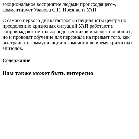
эмоциональное восприятие людьми происходящего», –
комментирует Уварова С.Г., Президент УАП.
С самого первого дня катастрофы специалисты центра по
преодолению кризисных ситуаций УАП работают и
сопровождают не только родственников и коллег погибших,
но и проводят обучение для персонала на предмет того, как
выстраивать коммуникации в компании во время кризисных
эпизодов.
Содержание
Вам также может быть интересно