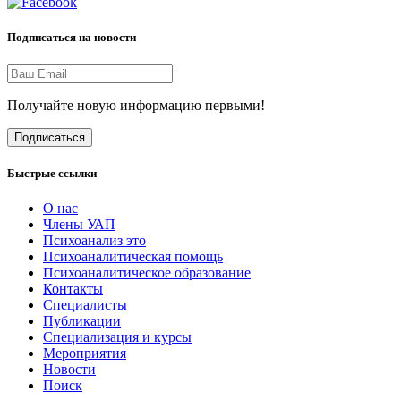
Подписаться на новости
Получайте новую информацию первыми!
Подписаться
Быстрые ссылки
О нас
Члены УАП
Психоанализ это
Психоаналитическая помощь
Психоаналитическое образование
Контакты
Специалисты
Публикации
Специализация и курсы
Мероприятия
Новости
Поиск