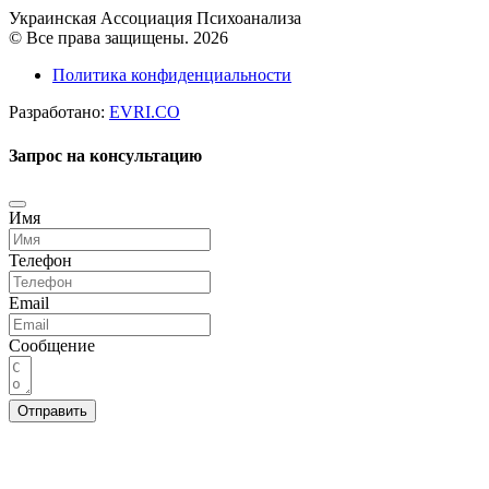
Украинская Ассоциация Психоанализа
© Все права защищены. 2026
Политика конфиденциальности
Разработано:
EVRI.CO
Запрос на консультацию
Имя
Телефон
Email
Сообщение
Отправить