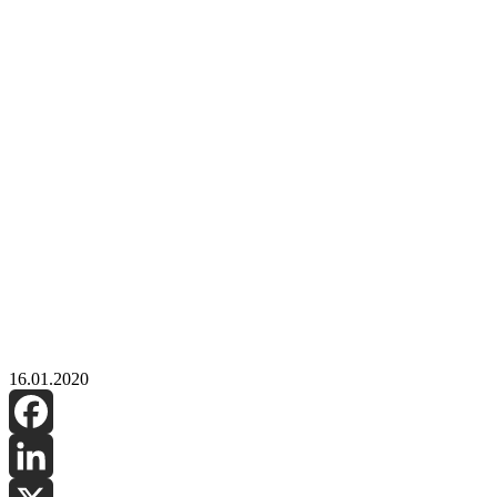
16.01.2020
Facebook