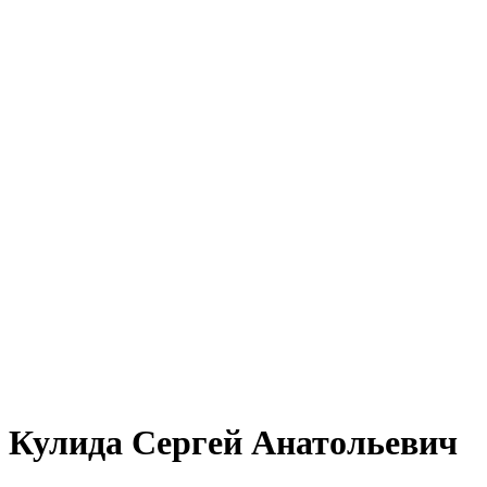
Кулида Сергей Анатольевич