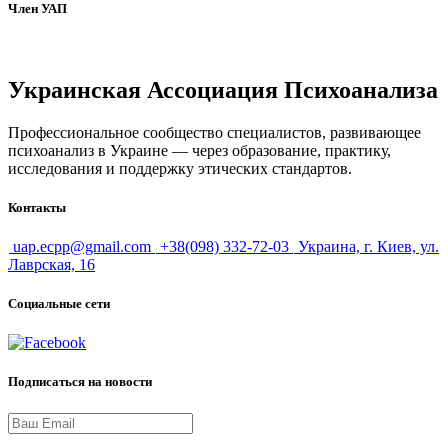
Член УАП
Украинская Ассоциация Психоанализа
Профессиональное сообщество специалистов, развивающее
психоанализ в Украине — через образование, практику,
исследования и поддержку этических стандартов.
Контакты
uap.ecpp@gmail.com
+38(098) 332-72-03
Украина, г. Киев, ул.
Лаврская, 16
Социальные сети
Подписаться на новости