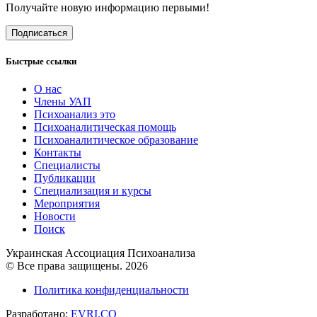
Получайте новую информацию первыми!
Подписаться
Быстрые ссылки
О нас
Члены УАП
Психоанализ это
Психоаналитическая помощь
Психоаналитическое образование
Контакты
Специалисты
Публикации
Специализация и курсы
Мероприятия
Новости
Поиск
Украинская Ассоциация Психоанализа
© Все права защищены. 2026
Политика конфиденциальности
Разработано:
EVRI.CO