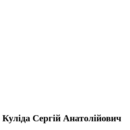
Куліда Сергій Анатолійович