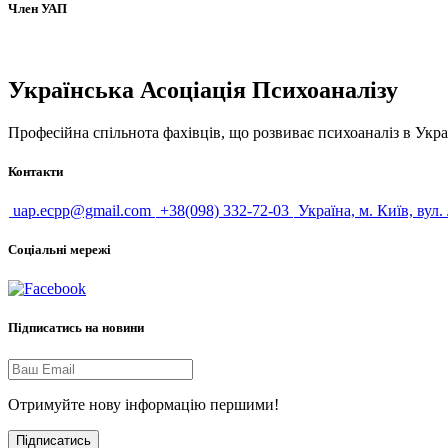
Член УАП
Українська Асоціація Психоаналізу
Професійна спільнота фахівців, що розвиває психоаналіз в Укра
Контакти
uap.ecpp@gmail.com
+38(098) 332-72-03
Україна, м. Київ, вул.
Соціальні мережі
Підписатись на новини
Отримуйте нову інформацію першими!
Підписатись