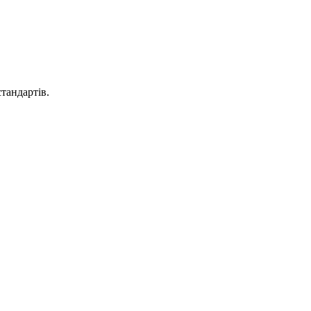
тандартів.