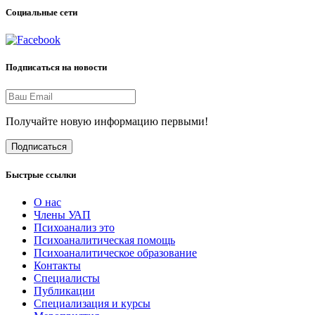
Социальные сети
Подписаться на новости
Получайте новую информацию первыми!
Подписаться
Быстрые ссылки
О нас
Члены УАП
Психоанализ это
Психоаналитическая помощь
Психоаналитическое образование
Контакты
Специалисты
Публикации
Специализация и курсы