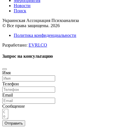
Мероприятия
Новости
Поиск
Украинская Ассоциация Психоанализа
© Все права защищены. 2026
Политика конфиденциальности
Разработано:
EVRI.CO
Запрос на консультацию
Имя
Телефон
Email
Сообщение
Отправить