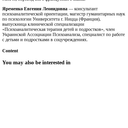
Яременко Евгения Леонидовна
— консультант
психоаналитической ориентации, магистр гуманитарных наук
по психологии Университета г. Ницца (Франция),
выпускница клинической специализации
«Психоаналитическая терапия детей и подростков», член
Украинской Ассоциации Психоанализа, специалист по работе
с детьми и подростками в соцучреждениях.
Content
You may also be interested in