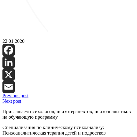
22.01.2020
Facebook
LinkedIn
X
Previous post
Email
Next post
Приглашаем психологов, психотерапевтов, психоаналитиков
на обучающую программу
Специализация по клиническому психоанализу:
Психоаналитическая терапия детей и подростков