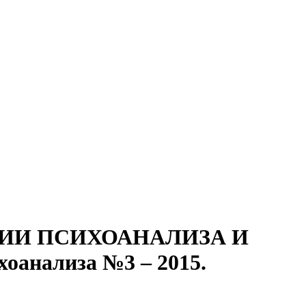
ИТИИ ПСИХОАНАЛИЗА И
анализа №3 – 2015.