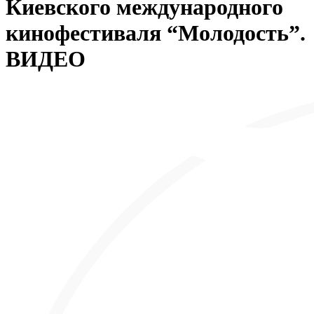
Киевского международного
кинофестиваля “Молодость”.
ВИДЕО