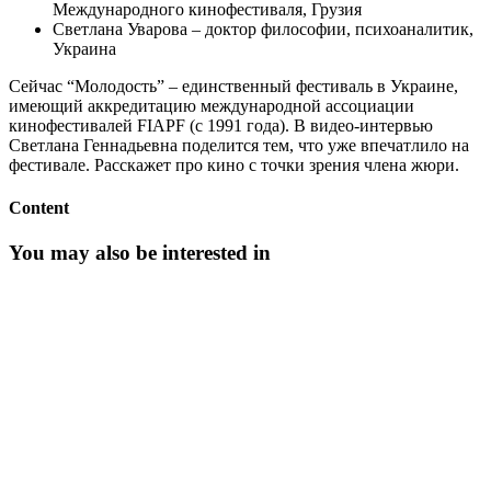
Международного кинофестиваля, Грузия
Светлана Уварова – доктор философии, психоаналитик,
Украина
Сейчас “Молодость” – единственный фестиваль в Украине,
имеющий аккредитацию международной ассоциации
кинофестивалей FIAPF (с 1991 года). В видео-интервью
Светлана Геннадьевна поделится тем, что уже впечатлило на
фестивале. Расскажет про кино с точки зрения члена жюри.
Content
You may also be interested in