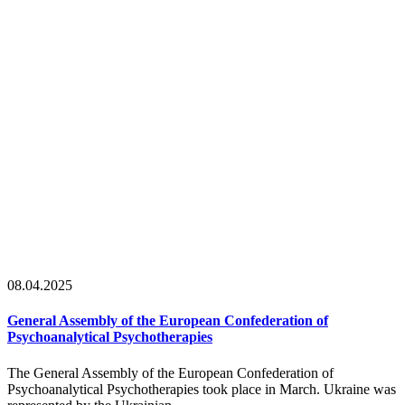
08.04.2025
General Assembly of the European Confederation of
Psychoanalytical Psychotherapies
The General Assembly of the European Confederation of
Psychoanalytical Psychotherapies took place in March. Ukraine was