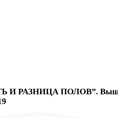
И РАЗНИЦА ПОЛОВ”. Вышел
19