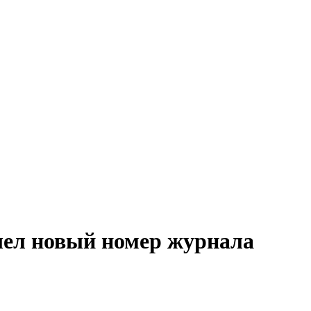
 новый номер журнала