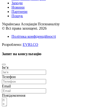
Заходи
Новини
Партнери
Пошук
Українська Асоціація Психоаналізу
© Всі права захищені. 2026
Політика конфіденційності
Розроблено:
EVRI.CO
Запит на консультацію
Імʼя
Телефон
Email
Повідомлення