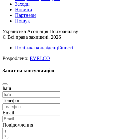
Заходи
Новини
Партнери
Пошук
Українська Асоціація Психоаналізу
© Всі права захищені. 2026
Політика конфіденційності
Розроблено:
EVRI.CO
Запит на консультацію
Імʼя
Телефон
Email
Повідомлення