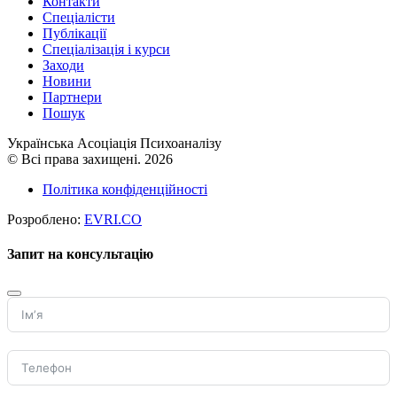
Контакти
Спеціалісти
Публікації
Cпеціалізація і курси
Заходи
Новини
Партнери
Пошук
Українська Асоціація Психоаналізу
© Всі права захищені. 2026
Політика конфіденційності
Розроблено:
EVRI.CO
Запит на консультацію