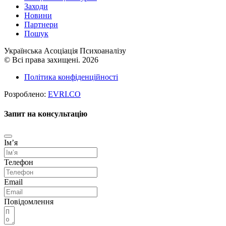
Заходи
Новини
Партнери
Пошук
Українська Асоціація Психоаналізу
© Всі права захищені. 2026
Політика конфіденційності
Розроблено:
EVRI.CO
Запит на консультацію
Імʼя
Телефон
Email
Повідомлення